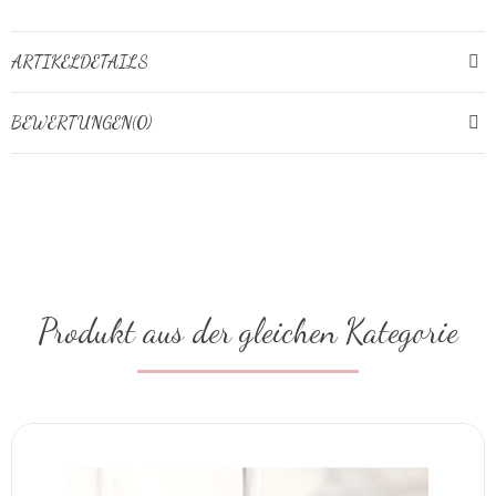
ARTIKELDETAILS
BEWERTUNGEN(0)
Produkt aus der gleichen Kategorie