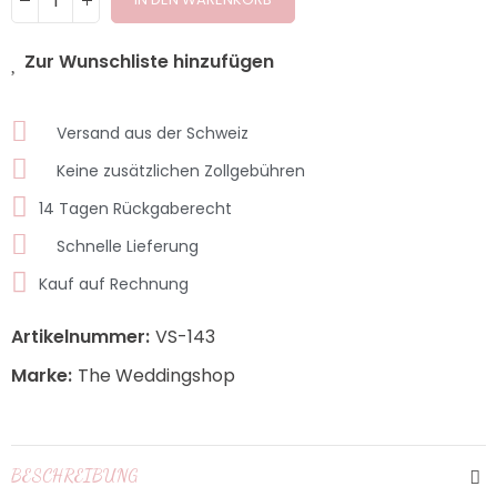
Zur Wunschliste hinzufügen
Versand aus der Schweiz
Keine zusätzlichen Zollgebühren
14 Tagen Rückgaberecht
Schnelle Lieferung
Kauf auf Rechnung
Artikelnummer:
VS-143
Marke:
The Weddingshop
BESCHREIBUNG