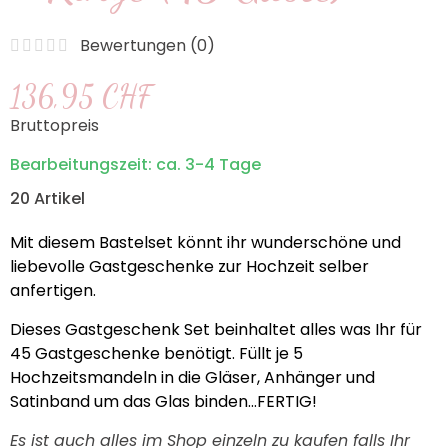
Bewertungen (
0
)
136,95 CHF
Bruttopreis
Bearbeitungszeit: ca. 3-4 Tage
20 Artikel
Mit diesem Bastelset könnt ihr wunderschöne und
liebevolle Gastgeschenke zur Hochzeit selber
anfertigen.
Dieses Gastgeschenk Set beinhaltet alles was Ihr für
45 Gastgeschenke benötigt. Füllt je 5
Hochzeitsmandeln in die Gläser, Anhänger und
Satinband um das Glas binden...FERTIG!
Es ist auch alles im Shop einzeln zu kaufen falls Ihr