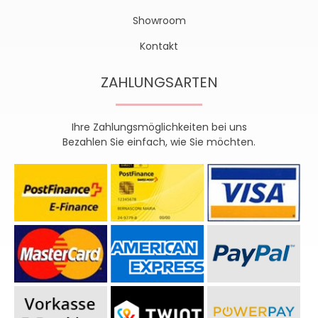
Showroom
Kontakt
ZAHLUNGSARTEN
Ihre Zahlungsmöglichkeiten bei uns
Bezahlen Sie einfach, wie Sie möchten.