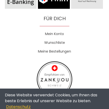
FÜR DICH
Mein Konto
Wunschliste
Meine Bestellungen
Diese Website verwendet Cookies, um Ihnen das
beste Erlebnis auf unserer Website zu bieten.
Datenschutz