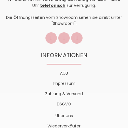
Uhr
telefonisch
zur Verfügung.
Die Öffnungszeiten vom Showroom sehen sie direkt unter
"Showroom".
INFORMATIONEN
AGB
Impressum
Zahlung & Versand
DSGVO
Über uns
Wiederverkäufer