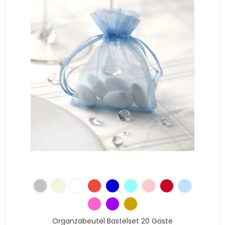
Organzabeutel Bastelset 20 Gäste