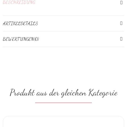
BESCHREIBUNG
ARTIKELDETAILS
BEWERTUNGEN(0)
Produkt aus der gleichen Kategorie