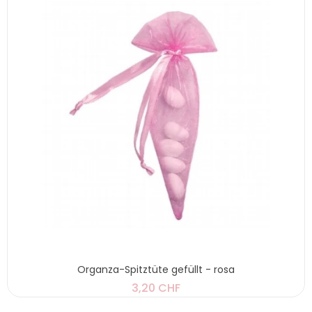
Organza-Spitztüte gefüllt - rosa
3,20 CHF