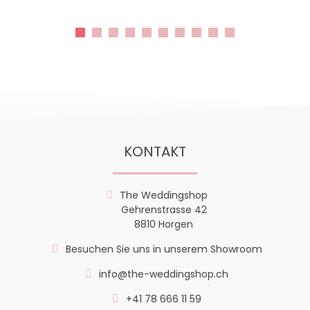
KONTAKT
The Weddingshop
Gehrenstrasse 42
8810 Horgen
Besuchen Sie uns in unserem Showroom
info@the-weddingshop.ch
+41 78 666 11 59