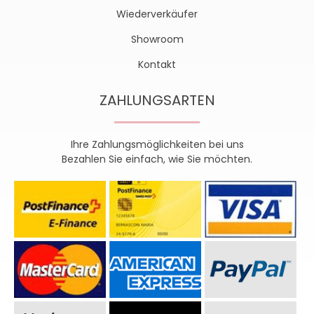
Wiederverkäufer
Showroom
Kontakt
ZAHLUNGSARTEN
Ihre Zahlungsmöglichkeiten bei uns
Bezahlen Sie einfach, wie Sie möchten.