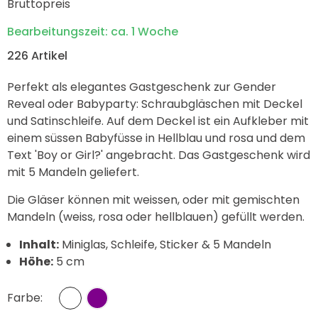
Bruttopreis
Bearbeitungszeit: ca. 1 Woche
226 Artikel
Perfekt als elegantes Gastgeschenk zur Gender
Reveal oder Babyparty: Schraubgläschen mit Deckel
und Satinschleife. Auf dem Deckel ist ein Aufkleber mit
einem süssen Babyfüsse in Hellblau und rosa und dem
Text 'Boy or Girl?' angebracht. Das Gastgeschenk wird
mit 5 Mandeln geliefert.
Die Gläser können mit weissen, oder mit gemischten
Mandeln (weiss, rosa oder hellblauen) gefüllt werden.
Inhalt:
Miniglas, Schleife, Sticker & 5 Mandeln
Höhe:
5 cm
Farbe