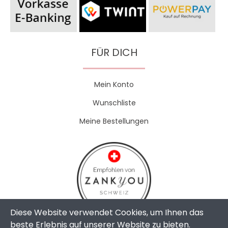
FÜR DICH
Mein Konto
Wunschliste
Meine Bestellungen
Diese Website verwendet Cookies, um Ihnen das
beste Erlebnis auf unserer Website zu bieten.