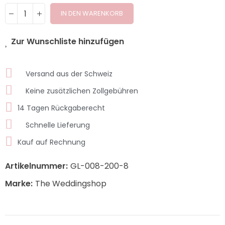
IN DEN WARENKORB
Zur Wunschliste hinzufügen
Versand aus der Schweiz
Keine zusätzlichen Zollgebühren
14 Tagen Rückgaberecht
Schnelle Lieferung
Kauf auf Rechnung
Artikelnummer:
GL-008-200-8
Marke:
The Weddingshop