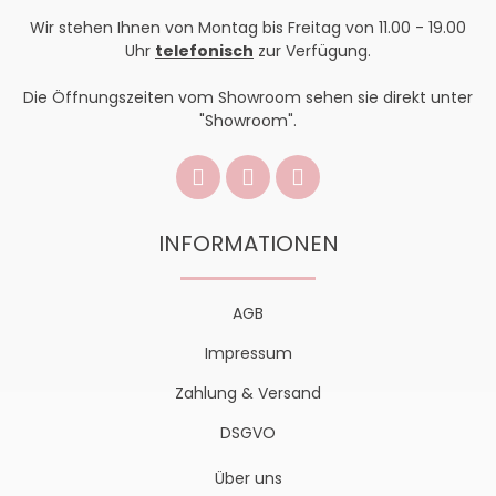
Wir stehen Ihnen von Montag bis Freitag von 11.00 - 19.00
Uhr
telefonisch
zur Verfügung.
Die Öffnungszeiten vom Showroom sehen sie direkt unter
"Showroom".
INFORMATIONEN
AGB
Impressum
Zahlung & Versand
DSGVO
Über uns