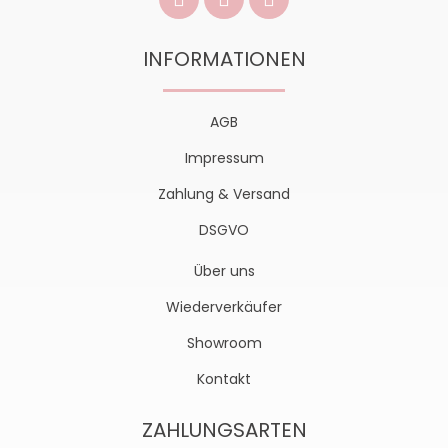
INFORMATIONEN
AGB
Impressum
Zahlung & Versand
DSGVO
Über uns
Wiederverkäufer
Showroom
Kontakt
ZAHLUNGSARTEN