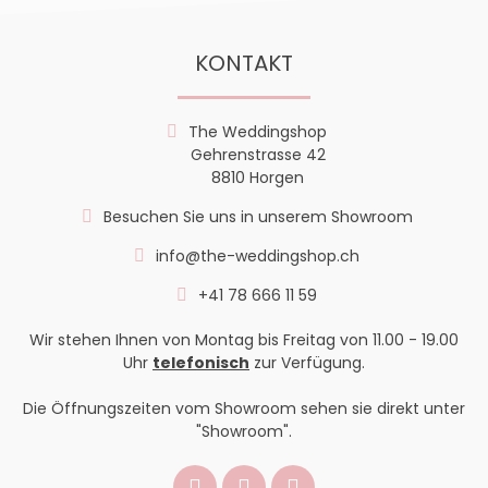
KONTAKT
The Weddingshop
Gehrenstrasse 42
8810 Horgen
Besuchen Sie uns in unserem Showroom
info@the-weddingshop.ch
+41 78 666 11 59
Wir stehen Ihnen von Montag bis Freitag von 11.00 - 19.00
Uhr
telefonisch
zur Verfügung.
Die Öffnungszeiten vom Showroom sehen sie direkt unter
"Showroom".