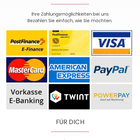
Ihre Zahlungsmöglichkeiten bei uns
Bezahlen Sie einfach, wie Sie möchten.
FÜR DICH