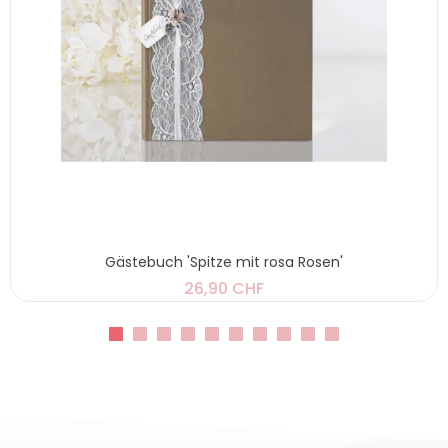
Gästebuch 'Spitze mit rosa Rosen'
26,90 CHF