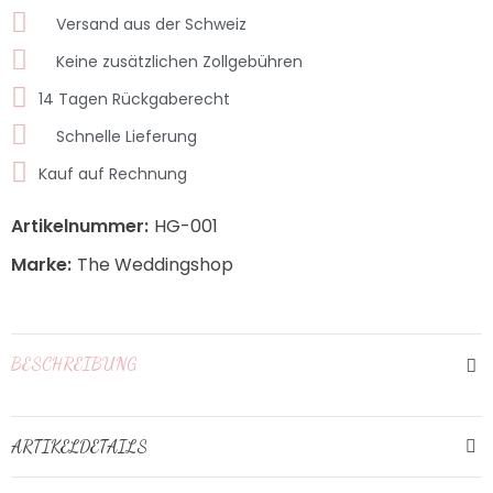
Versand aus der Schweiz
Keine zusätzlichen Zollgebühren
14 Tagen Rückgaberecht
Schnelle Lieferung
Kauf auf Rechnung
Artikelnummer:
HG-001
Marke:
The Weddingshop
BESCHREIBUNG
ARTIKELDETAILS