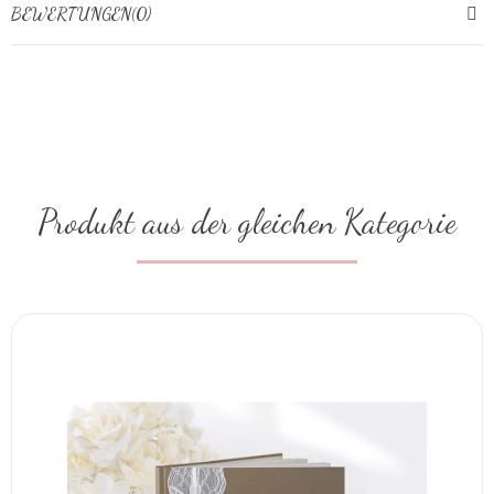
BEWERTUNGEN(0)
Produkt aus der gleichen Kategorie