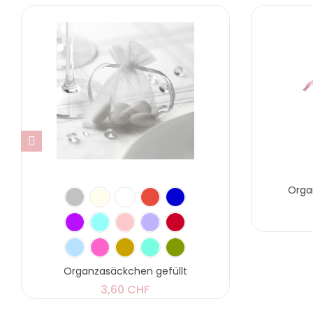
Organ
Organzasäckchen gefüllt
3,60 CHF