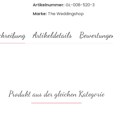
Artikelnummer:
GL-008-520-3
Marke:
The Weddingshop
chreibung
Artikeldetails
Bewertunge
Produkt aus der gleichen Kategorie