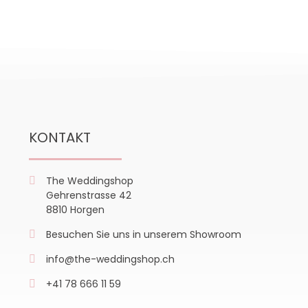
KONTAKT
The Weddingshop
Gehrenstrasse 42
8810 Horgen
Besuchen Sie uns in unserem Showroom
info@the-weddingshop.ch
+41 78 666 11 59