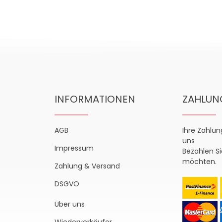
INFORMATIONEN
ZAHLUN
AGB
Ihre Zahlun
uns
Impressum
Bezahlen Si
möchten.
Zahlung & Versand
DSGVO
Über uns