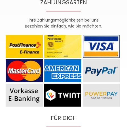
ZAHLUNGSARTEN
Ihre Zahlungsmöglichkeiten bei uns
Bezahlen Sie einfach, wie Sie möchten.
FÜR DICH