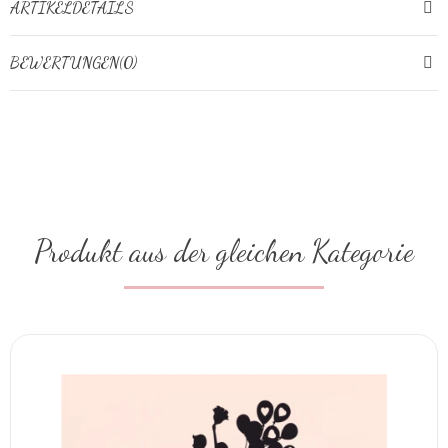
ARTIKELDETAILS
BEWERTUNGEN(0)
Produkt aus der gleichen Kategorie