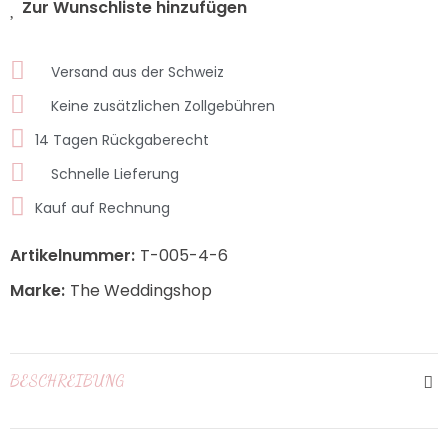
Zur Wunschliste hinzufügen
Versand aus der Schweiz
Keine zusätzlichen Zollgebühren
14 Tagen Rückgaberecht
Schnelle Lieferung
Kauf auf Rechnung
Artikelnummer:
T-005-4-6
Marke:
The Weddingshop
BESCHREIBUNG