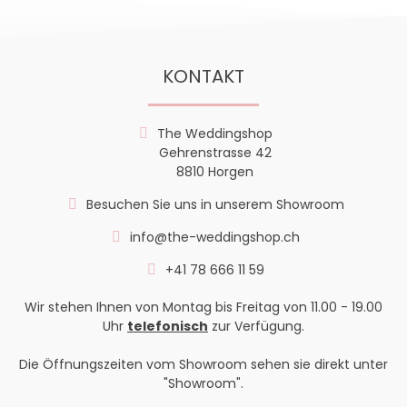
KONTAKT
The Weddingshop
Gehrenstrasse 42
8810 Horgen
Besuchen Sie uns in unserem Showroom
info@the-weddingshop.ch
+41 78 666 11 59
Wir stehen Ihnen von Montag bis Freitag von 11.00 - 19.00
Uhr
telefonisch
zur Verfügung.
Die Öffnungszeiten vom Showroom sehen sie direkt unter
"Showroom".