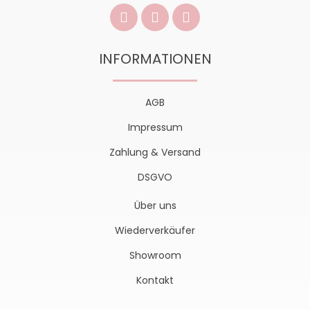
INFORMATIONEN
AGB
Impressum
Zahlung & Versand
DSGVO
Über uns
Wiederverkäufer
Showroom
Kontakt