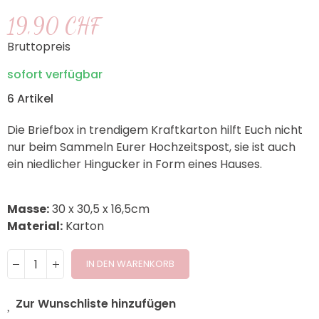
19,90 CHF
Bruttopreis
sofort verfügbar
6 Artikel
Die Briefbox in trendigem Kraftkarton hilft Euch nicht
nur beim Sammeln Eurer Hochzeitspost, sie ist auch
ein niedlicher Hingucker in Form eines Hauses.
Masse:
30 x 30,5 x 16,5cm
Material:
Karton
IN DEN WARENKORB
Zur Wunschliste hinzufügen