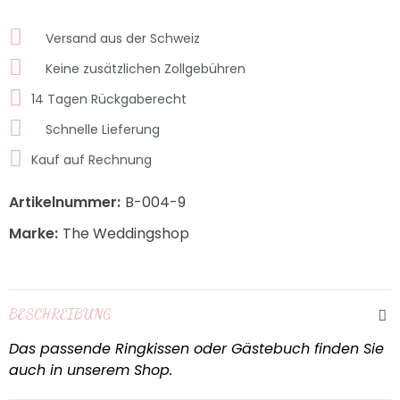
Versand aus der Schweiz
Keine zusätzlichen Zollgebühren
14 Tagen Rückgaberecht
Schnelle Lieferung
Kauf auf Rechnung
Artikelnummer:
B-004-9
Marke:
The Weddingshop
BESCHREIBUNG
Das passende Ringkissen oder Gästebuch finden Sie
auch in unserem Shop.