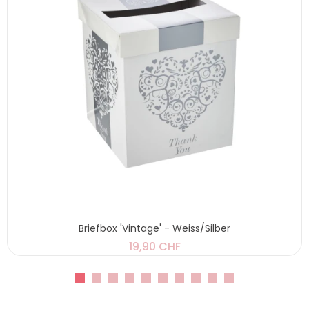
Briefbox 'Vintage' - Weiss/Silber
19,90 CHF