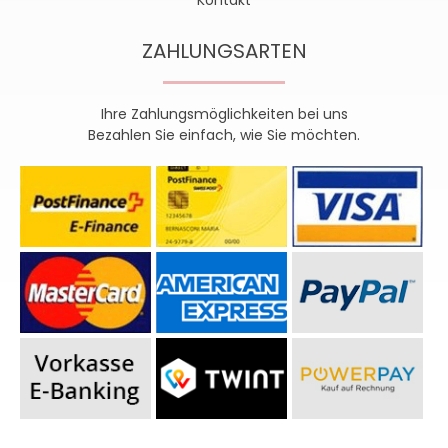
ZAHLUNGSARTEN
Ihre Zahlungsmöglichkeiten bei uns
Bezahlen Sie einfach, wie Sie möchten.