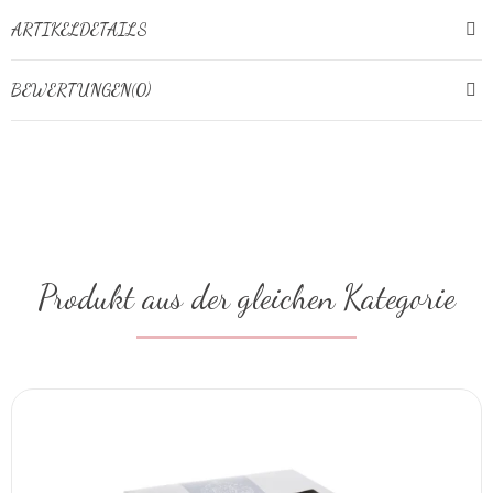
ARTIKELDETAILS
BEWERTUNGEN(0)
Produkt aus der gleichen Kategorie