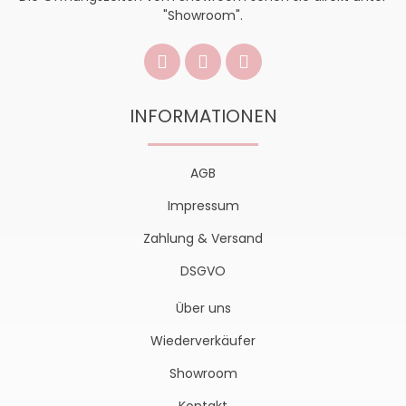
"Showroom".
INFORMATIONEN
AGB
Impressum
Zahlung & Versand
DSGVO
Über uns
Wiederverkäufer
Showroom
Kontakt