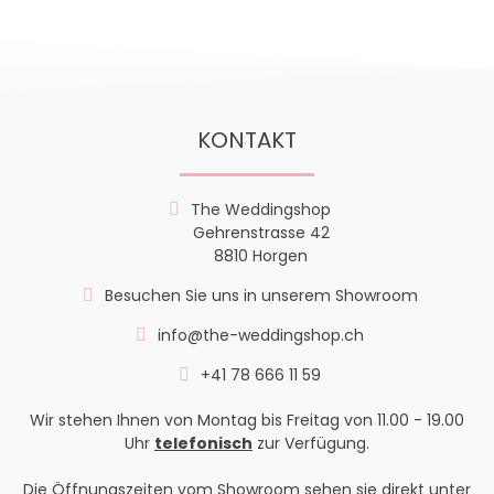
KONTAKT
The Weddingshop
Gehrenstrasse 42
8810 Horgen
Besuchen Sie uns in unserem Showroom
info@the-weddingshop.ch
+41 78 666 11 59
Wir stehen Ihnen von Montag bis Freitag von 11.00 - 19.00
Uhr
telefonisch
zur Verfügung.
Die Öffnungszeiten vom Showroom sehen sie direkt unter