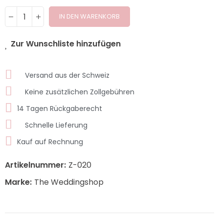
IN DEN WARENKORB
Zur Wunschliste hinzufügen
Versand aus der Schweiz
Keine zusätzlichen Zollgebühren
14 Tagen Rückgaberecht
Schnelle Lieferung
Kauf auf Rechnung
Artikelnummer:
Z-020
Marke:
The Weddingshop