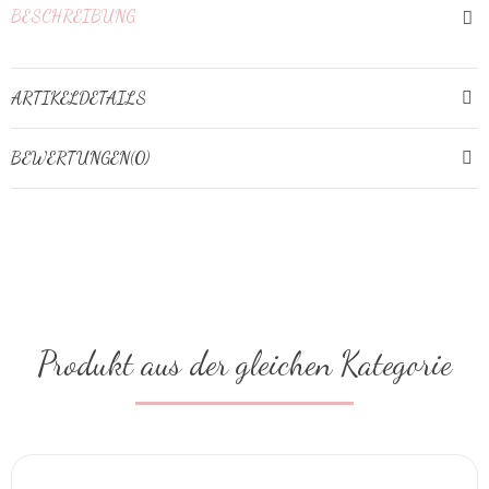
BESCHREIBUNG
ARTIKELDETAILS
BEWERTUNGEN(0)
Produkt aus der gleichen Kategorie