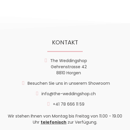
KONTAKT
The Weddingshop
Gehrenstrasse 42
8810 Horgen
Besuchen Sie uns in unserem Showroom
info@the-weddingshop.ch
+41 78 666 11 59
Wir stehen Ihnen von Montag bis Freitag von 11.00 - 19.00
Uhr
telefonisch
zur Verfügung.