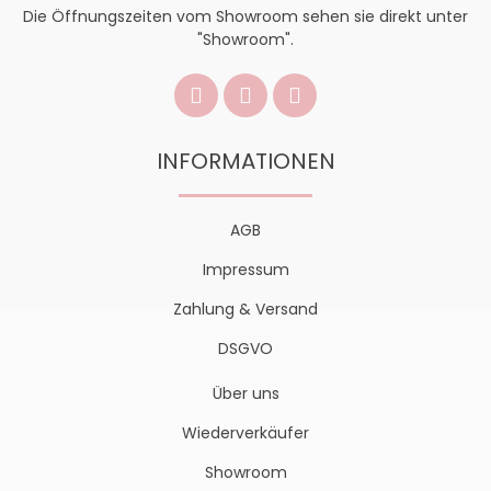
Die Öffnungszeiten vom Showroom sehen sie direkt unter
"Showroom".
INFORMATIONEN
AGB
Impressum
Zahlung & Versand
DSGVO
Über uns
Wiederverkäufer
Showroom