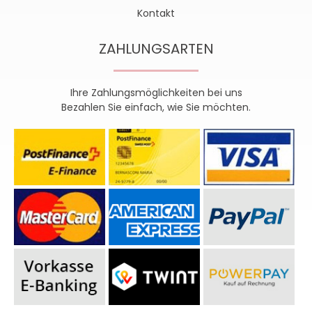
Kontakt
ZAHLUNGSARTEN
Ihre Zahlungsmöglichkeiten bei uns
Bezahlen Sie einfach, wie Sie möchten.