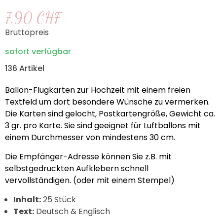
7,90 CHF
Bruttopreis
sofort verfügbar
136 Artikel
Ballon-Flugkarten zur Hochzeit mit einem freien
Textfeld um dort besondere Wünsche zu vermerken.
Die Karten sind gelocht, Postkartengröße, Gewicht ca.
3 gr. pro Karte. Sie sind geeignet für Luftballons mit
einem Durchmesser von mindestens 30 cm.
Die Empfänger-Adresse können Sie z.B. mit
selbstgedruckten Aufklebern schnell
vervollständigen. (oder mit einem Stempel)
Inhalt:
25 Stück
Text:
Deutsch & Englisch