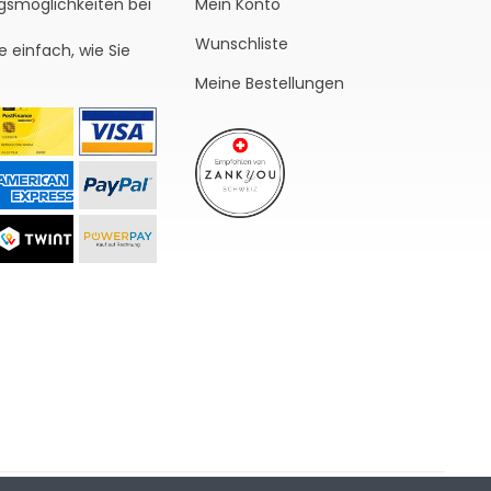
gsmöglichkeiten bei
Mein Konto
Wunschliste
e einfach, wie Sie
Meine Bestellungen