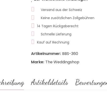
Versand aus der Schweiz
Keine zusätzlichen Zollgebühren
14 Tagen Rückgaberecht
Schnelle Lieferung
Kauf auf Rechnung
Artikelnummer:
BBS-360
Marke:
The Weddingshop
chreibung
Artikeldetails
Bewertunge