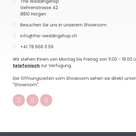
The Weddingshop
Gehrenstrasse 42
8810 Horgen
Besuchen Sie uns in unserem Showroom
info@the-weddingshop.ch
+41 78 666 11 59
Wir stehen Ihnen von Montag bis Freitag von 11.00 - 19.00 
telefonisch
zur Verfügung.
Die Öffnungszeiten vom Showroom sehen sie direkt unter
"Showroom".