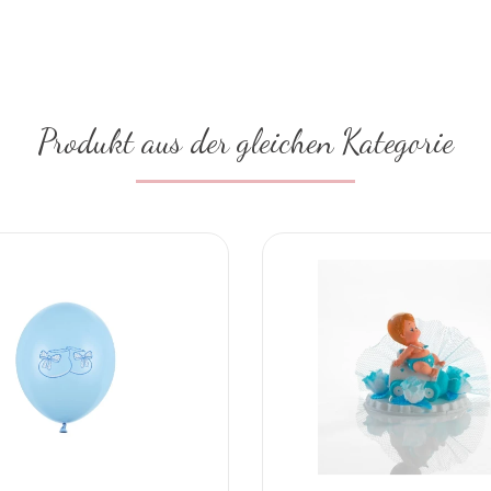
Produkt aus der gleichen Kategorie