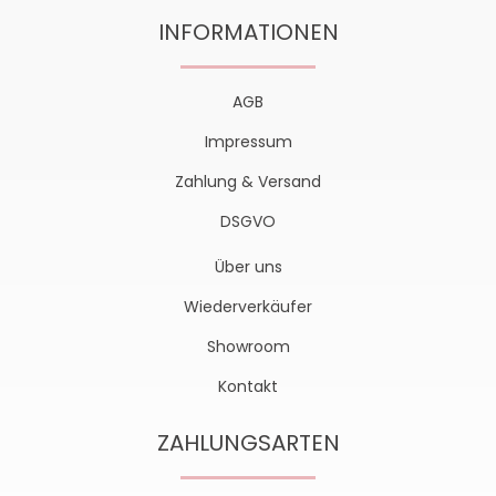
INFORMATIONEN
AGB
Impressum
Zahlung & Versand
DSGVO
Über uns
Wiederverkäufer
Showroom
Kontakt
ZAHLUNGSARTEN