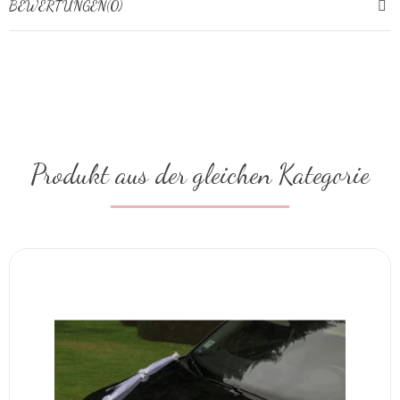
BEWERTUNGEN(0)
Produkt aus der gleichen Kategorie