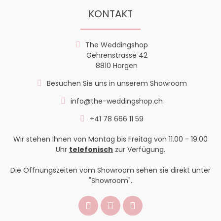
KONTAKT
The Weddingshop
Gehrenstrasse 42
8810 Horgen
Besuchen Sie uns in unserem Showroom
info@the-weddingshop.ch
+41 78 666 11 59
Wir stehen Ihnen von Montag bis Freitag von 11.00 - 19.00
Uhr
telefonisch
zur Verfügung.
Die Öffnungszeiten vom Showroom sehen sie direkt unter
"Showroom".