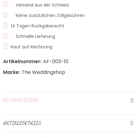
Versand aus der Schweiz
Keine zusätzlichen Zollgebühren
14 Tagen Rückgaberecht
Schnelle Lieferung
Kauf auf Rechnung
Artikelnummer:
AF-003-10
Marke:
The Weddingshop
BESCHREIBUNG
ARTIKELDETAILS