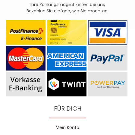
Ihre Zahlungsmöglichkeiten bei uns
Bezahlen Sie einfach, wie Sie möchten.
FÜR DICH
Mein Konto