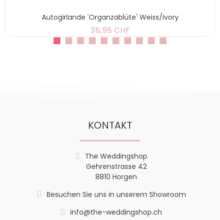
Autogirlande 'Organzablüte' Weiss/Ivory
36,95 CHF
KONTAKT
The Weddingshop
Gehrenstrasse 42
8810 Horgen
Besuchen Sie uns in unserem Showroom
info@the-weddingshop.ch