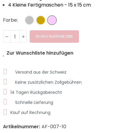
4 Kleine Fertigmaschen - 15 x 15 cm
Farbe
IN DEN WARENKORB
Zur Wunschliste hinzufügen
Versand aus der Schweiz
Keine zusätzlichen Zollgebühren
14 Tagen Rückgaberecht
Schnelle Lieferung
Kauf auf Rechnung
Artikelnummer:
AF-007-10