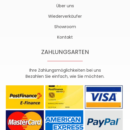
Über uns
Wiederverkäufer
Showroom
Kontakt
ZAHLUNGSARTEN
Ihre Zahlungsmöglichkeiten bei uns
Bezahlen Sie einfach, wie Sie möchten.