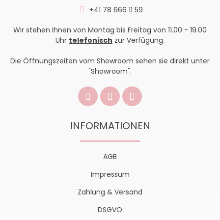
+41 78 666 11 59
Wir stehen Ihnen von Montag bis Freitag von 11.00 - 19.00
Uhr
telefonisch
zur Verfügung.
Die Öffnungszeiten vom Showroom sehen sie direkt unter
"Showroom".
INFORMATIONEN
AGB
Impressum
Zahlung & Versand
DSGVO