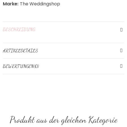
Marke:
The Weddingshop
BESCHREIBUNG
ARTIKELDETAILS
BEWERTUNGEN(0)
Produkt aus der gleichen Kategorie