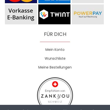
FÜR DICH
Mein Konto
Wunschliste
Meine Bestellungen