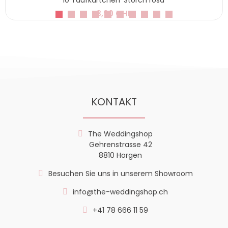
3,90 CHF
KONTAKT
The Weddingshop
Gehrenstrasse 42
8810 Horgen
Besuchen Sie uns in unserem Showroom
info@the-weddingshop.ch
+41 78 666 11 59