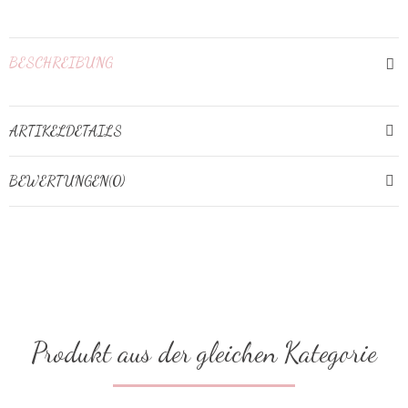
BESCHREIBUNG
ARTIKELDETAILS
BEWERTUNGEN(0)
Produkt aus der gleichen Kategorie