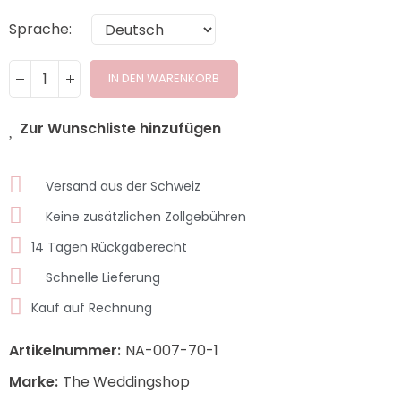
Sprache
IN DEN WARENKORB
Zur Wunschliste hinzufügen
Versand aus der Schweiz
Keine zusätzlichen Zollgebühren
14 Tagen Rückgaberecht
Schnelle Lieferung
Kauf auf Rechnung
Artikelnummer:
NA-007-70-1
Marke:
The Weddingshop