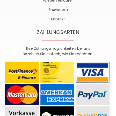
Wiederverkäufer
Showroom
Kontakt
ZAHLUNGSARTEN
Ihre Zahlungsmöglichkeiten bei uns
Bezahlen Sie einfach, wie Sie möchten.