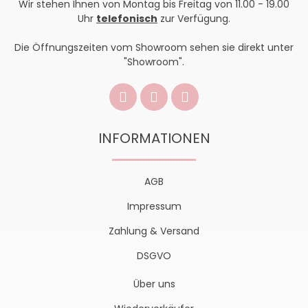
Wir stehen Ihnen von Montag bis Freitag von 11.00 - 19.00
Uhr
telefonisch
zur Verfügung.
Die Öffnungszeiten vom Showroom sehen sie direkt unter
"Showroom".
INFORMATIONEN
AGB
Impressum
Zahlung & Versand
DSGVO
Über uns