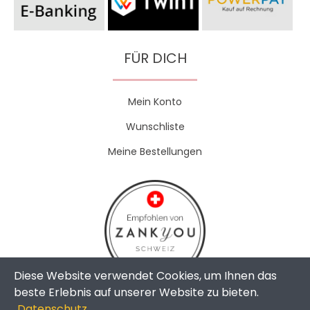
FÜR DICH
Mein Konto
Wunschliste
Meine Bestellungen
Diese Website verwendet Cookies, um Ihnen das
beste Erlebnis auf unserer Website zu bieten.
Datenschutz