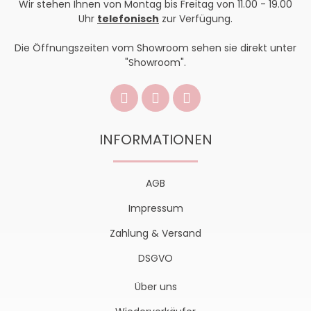
Wir stehen Ihnen von Montag bis Freitag von 11.00 - 19.00
Uhr
telefonisch
zur Verfügung.
Die Öffnungszeiten vom Showroom sehen sie direkt unter
"Showroom".
INFORMATIONEN
AGB
Impressum
Zahlung & Versand
DSGVO
Über uns