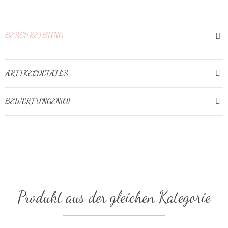
BESCHREIBUNG
ARTIKELDETAILS
BEWERTUNGEN(0)
Produkt aus der gleichen Kategorie