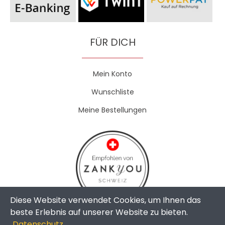
FÜR DICH
Mein Konto
Wunschliste
Meine Bestellungen
Diese Website verwendet Cookies, um Ihnen das
beste Erlebnis auf unserer Website zu bieten.
Datenschutz