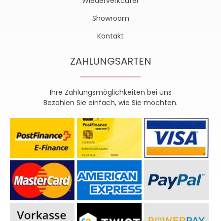
Wiederverkäufer
Showroom
Kontakt
ZAHLUNGSARTEN
Ihre Zahlungsmöglichkeiten bei uns
Bezahlen Sie einfach, wie Sie möchten.