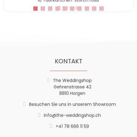
3,90 CHF
KONTAKT
The Weddingshop
Gehrenstrasse 42
8810 Horgen
Besuchen Sie uns in unserem Showroom
info@the-weddingshop.ch
+41 78 666 11 59