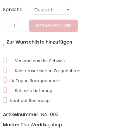
Sprache
IN DEN WARENKORB
Zur Wunschliste hinzufügen
Versand aus der Schweiz
Keine zusätzlichen Zollgebühren
14 Tagen Rückgaberecht
Schnelle Lieferung
Kauf auf Rechnung
Artikelnummer:
NA-003
Marke:
The Weddingshop