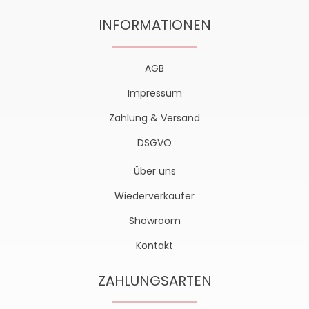
INFORMATIONEN
AGB
Impressum
Zahlung & Versand
DSGVO
Über uns
Wiederverkäufer
Showroom
Kontakt
ZAHLUNGSARTEN