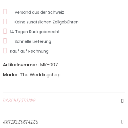
Versand aus der Schweiz
Keine zusätzlichen Zollgebühren
14 Tagen Rückgaberecht
Schnelle Lieferung
Kauf auf Rechnung
Artikelnummer:
MK-007
Marke:
The Weddingshop
BESCHREIBUNG
ARTIKELDETAILS