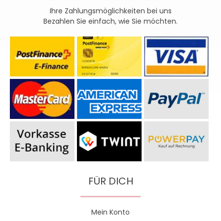
Ihre Zahlungsmöglichkeiten bei uns
Bezahlen Sie einfach, wie Sie möchten.
FÜR DICH
Mein Konto