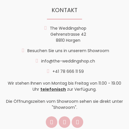
KONTAKT
The Weddingshop
Gehrenstrasse 42
8810 Horgen
Besuchen Sie uns in unserem Showroom
info@the-weddingshop.ch
+41 78 666 11 59
Wir stehen Ihnen von Montag bis Freitag von 11.00 - 19.00
Uhr
telefonisch
zur Verfügung.
Die Öffnungszeiten vom Showroom sehen sie direkt unter
"Showroom".