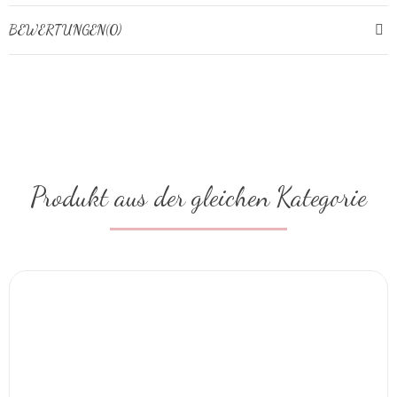
BEWERTUNGEN(0)
Produkt aus der gleichen Kategorie